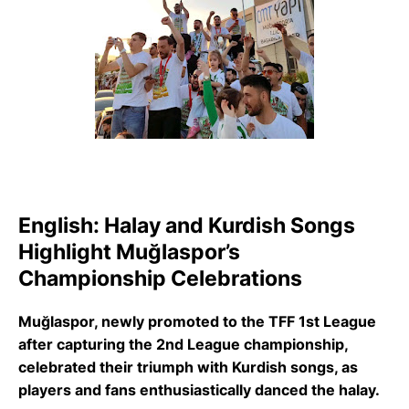
English: Halay and Kurdish Songs
Highlight Muğlaspor’s
Championship Celebrations
Muğlaspor, newly promoted to the TFF 1st League
after capturing the 2nd League championship,
celebrated their triumph with Kurdish songs, as
players and fans enthusiastically danced the halay.