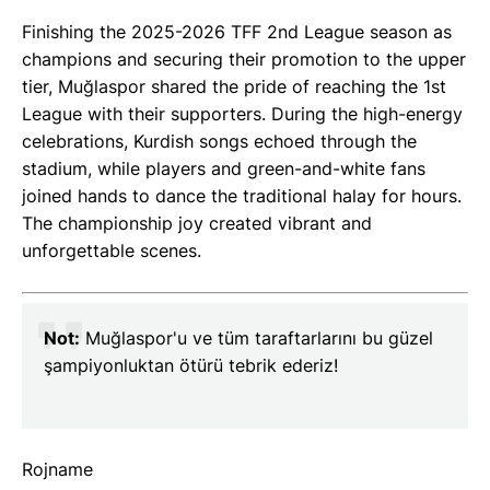
Finishing the 2025-2026 TFF 2nd League season as
champions and securing their promotion to the upper
tier, Muğlaspor shared the pride of reaching the 1st
League with their supporters. During the high-energy
celebrations, Kurdish songs echoed through the
stadium, while players and green-and-white fans
joined hands to dance the traditional halay for hours.
The championship joy created vibrant and
unforgettable scenes.
Not:
Muğlaspor'u ve tüm taraftarlarını bu güzel
şampiyonluktan ötürü tebrik ederiz!
Rojname