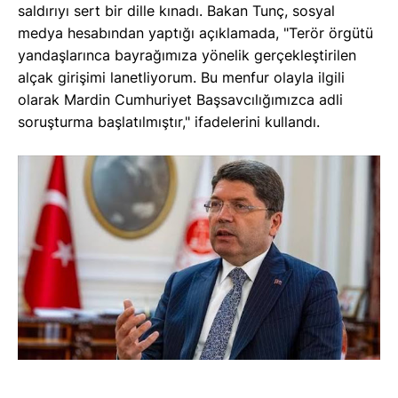
saldırıyı sert bir dille kınadı. Bakan Tunç, sosyal
medya hesabından yaptığı açıklamada, "Terör örgütü
yandaşlarınca bayrağımıza yönelik gerçekleştirilen
alçak girişimi lanetliyorum. Bu menfur olayla ilgili
olarak Mardin Cumhuriyet Başsavcılığımızca adli
soruşturma başlatılmıştır," ifadelerini kullandı.