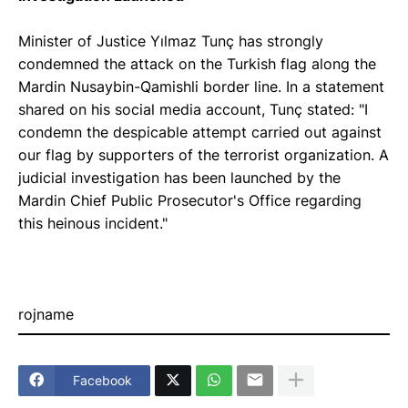
Minister of Justice Yılmaz Tunç has strongly
condemned the attack on the Turkish flag along the
Mardin Nusaybin-Qamishli border line. In a statement
shared on his social media account, Tunç stated: "I
condemn the despicable attempt carried out against
our flag by supporters of the terrorist organization. A
judicial investigation has been launched by the
Mardin Chief Public Prosecutor's Office regarding
this heinous incident."
rojname
Facebook