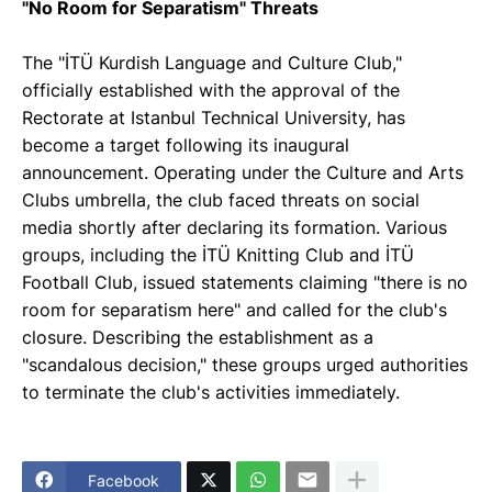
"No Room for Separatism" Threats
The "İTÜ Kurdish Language and Culture Club,"
officially established with the approval of the
Rectorate at Istanbul Technical University, has
become a target following its inaugural
announcement. Operating under the Culture and Arts
Clubs umbrella, the club faced threats on social
media shortly after declaring its formation. Various
groups, including the İTÜ Knitting Club and İTÜ
Football Club, issued statements claiming "there is no
room for separatism here" and called for the club's
closure. Describing the establishment as a
"scandalous decision," these groups urged authorities
to terminate the club's activities immediately.
Facebook